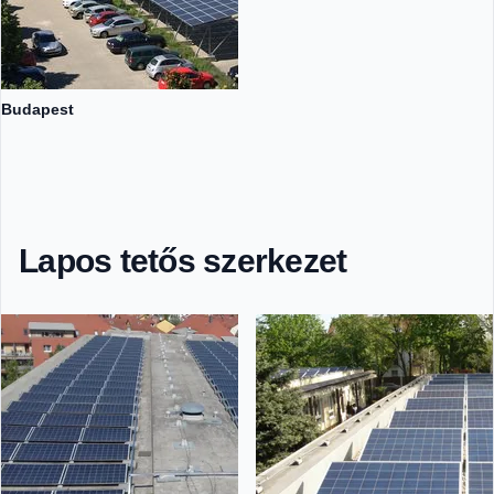
Budapest
Lapos tetős szerkezet