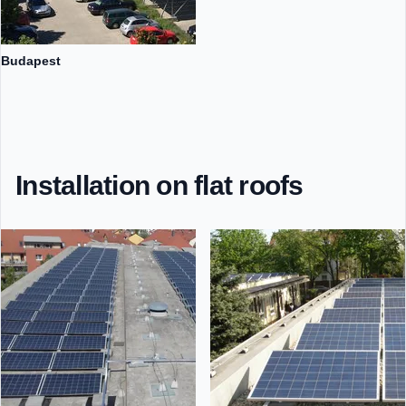
Budapest
Installation on flat roofs