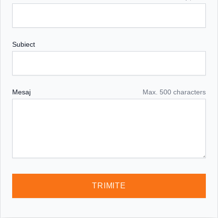
Subiect
Mesaj
Max. 500 characters
TRIMITE