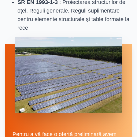
SR EN 1993-1-3
: Proiectarea structurilor de
oţel. Reguli generale. Reguli suplimentare
pentru elemente structurale şi table formate la
rece
Pentru a vă face o ofertă preliminară avem