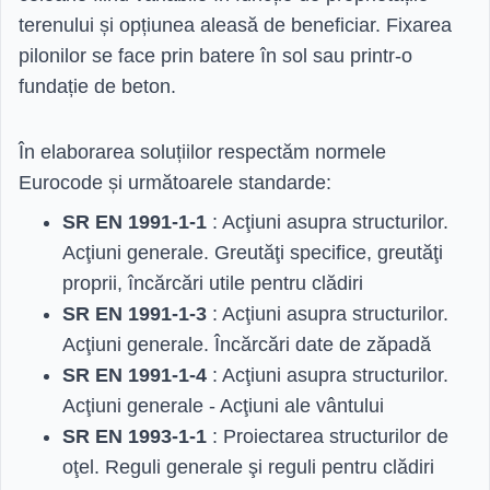
terenului și opțiunea aleasă de beneficiar. Fixarea
pilonilor se face prin batere în sol sau printr-o
fundație de beton.
În elaborarea soluțiilor respectăm normele
Eurocode și următoarele standarde:
SR EN 1991-1-1
: Acţiuni asupra structurilor.
Acţiuni generale. Greutăţi specifice, greutăţi
proprii, încărcări utile pentru clădiri
SR EN 1991-1-3
: Acţiuni asupra structurilor.
Acţiuni generale. Încărcări date de zăpadă
SR EN 1991-1-4
: Acţiuni asupra structurilor.
Acţiuni generale - Acţiuni ale vântului
SR EN 1993-1-1
: Proiectarea structurilor de
oţel. Reguli generale şi reguli pentru clădiri