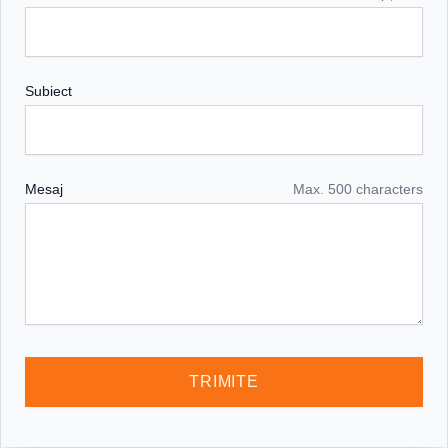
Subiect
Mesaj
Max. 500 characters
TRIMITE