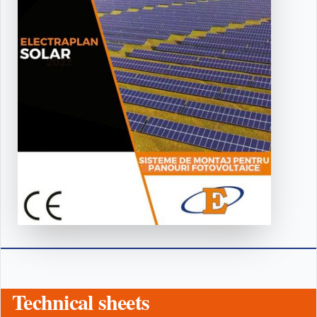
Technical sheets